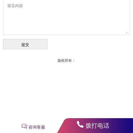
版权所有：
拨打电话
咨询客服