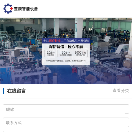
在线留言
查看分类
扫描微信二维码
X