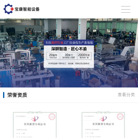
荣誉资质
查看分类