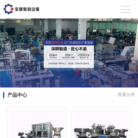
产品中心
查看分类