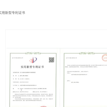
实用新型专利证书