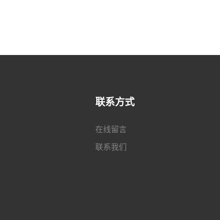
联系方式
在线留言
联系我们