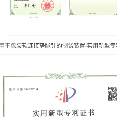
用于包装软连接静脉针的制袋装置-实用新型专