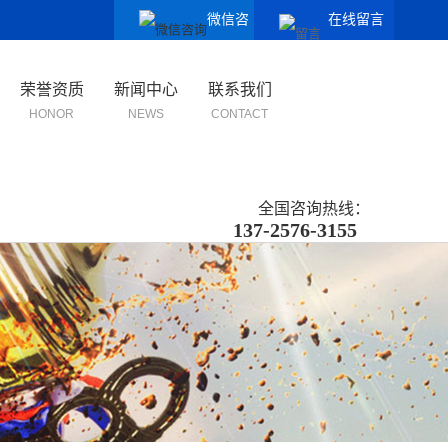
微信咨
在线留言
询
荣誉资质
新闻中心
联系我们
HONOR
NEWS
CONTACT
全国咨询热线：
137-2576-3155