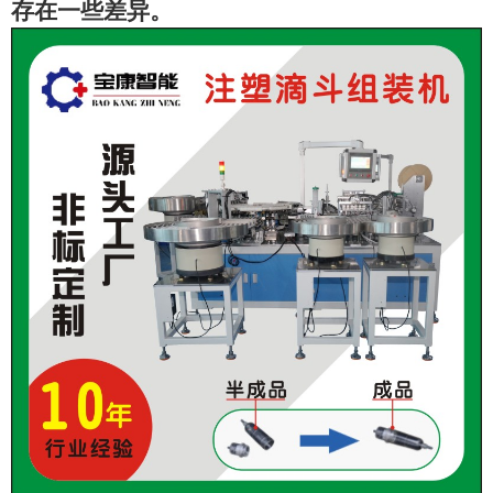
存在一些差异。
扫描微信二维码
X