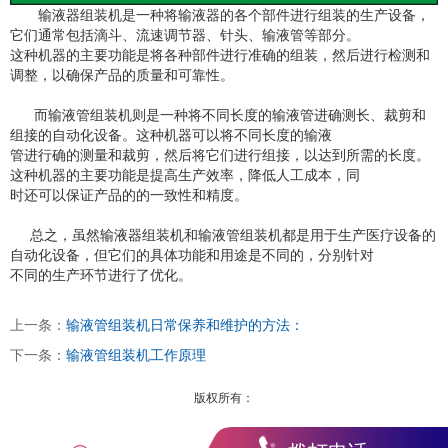
输液器组装机是一种将输液器的各个部件进行组装的生产设备，
它们通常包括滴斗、流速调节器、针头、输液管等部分。
这种机器的主要功能是将各种部件进行准确的组装，然后进行检测和
调整，以确保产品的质量和可靠性。
而输液管组装机则是一种将不同长度的输液管进确测长、裁剪和
组接的自动化设备。这种机器可以将不同长度的输液
管进行确的测量和裁剪，然后将它们进行组接，以达到所需的长度。
这种机器的主要功能是提高生产效率，降低人工成本，同
时还可以保证产品的的一致性和精度。
总之，虽然输液器组装机和输液管组装机都是用于生产医疗设备的
自动化设备，但它们的具体功能和用途是不同的，分别针对
不同的生产环节进行了优化。
上一条：
输液管组装机日常保养和维护的方法：
下一条：
输液管组装机工作原理
版权所有：