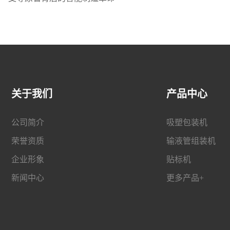
关于我们
产品中心
公司简介
吸塑包装机
荣誉资质
输液管组装机
企业形象
贴标机
新闻中心
更多产品+