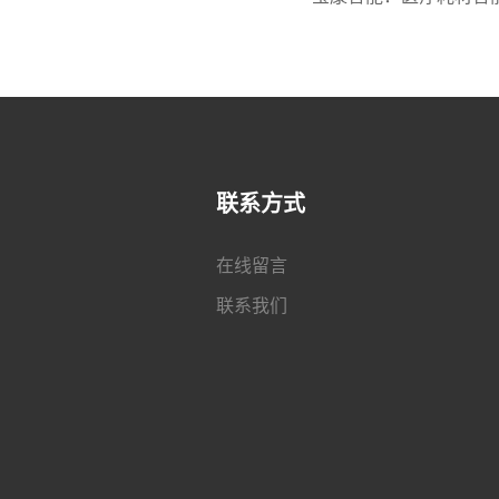
联系方式
在线留言
联系我们