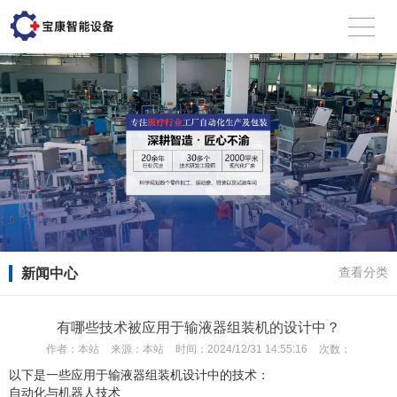
新闻中心
查看分类
有哪些技术被应用于输液器组装机的设计中？
作者：
本站
来源：
本站
时间：
2024/12/31 14:55:16
次数：
以下是一些应用于输液器组装机设计中的技术：
自动化与机器人技术